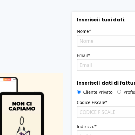
Inserisci i tuoi dati:
Nome*
Email*
Inserisci i dati di fatt
Cliente Privato
Profe
Codice Fiscale*
Indirizzo*