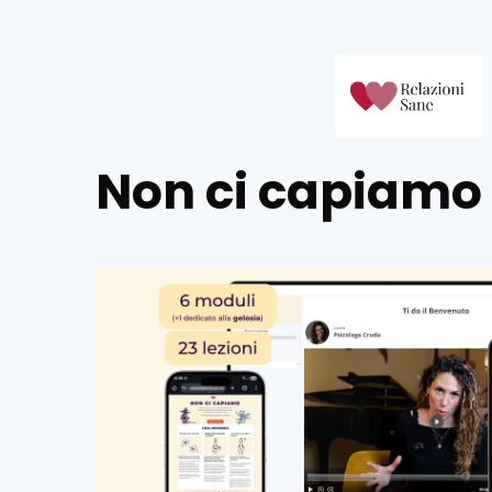
Non ci capiamo