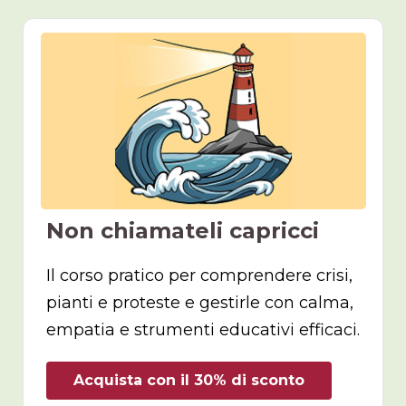
Non chiamateli capricci
Il corso pratico per comprendere crisi,
pianti e proteste e gestirle con calma,
empatia e strumenti educativi efficaci.
Acquista con il 30% di sconto