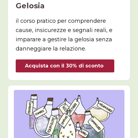
Gelosia
il corso pratico per comprendere
cause, insicurezze e segnali reali, e
imparare a gestire la gelosia senza
danneggiare la relazione.
Acquista con il 30% di sconto