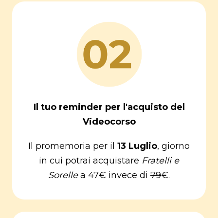
Il tuo reminder per l'acquisto del
Videocorso
Il promemoria per il
13 Luglio
, giorno
in cui potrai acquistare
Fratelli e
Sorelle
a 47€ invece di
79
€.