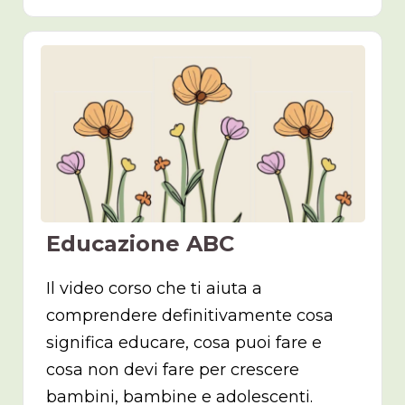
Educazione ABC
Il video corso che ti aiuta a
comprendere definitivamente cosa
significa educare, cosa puoi fare e
cosa non devi fare per crescere
bambini, bambine e adolescenti.