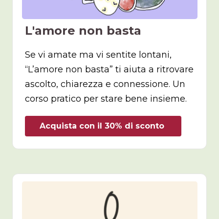
L'amore non basta
Se vi amate ma vi sentite lontani,
“L’amore non basta” ti aiuta a ritrovare
ascolto, chiarezza e connessione. Un
corso pratico per stare bene insieme.
Acquista con il 30% di sconto