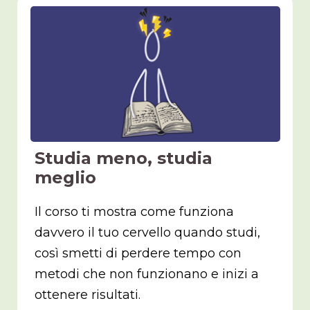
Studia meno, studia
meglio
Il corso ti mostra come funziona
davvero il tuo cervello quando studi,
così smetti di perdere tempo con
metodi che non funzionano e inizi a
ottenere risultati.