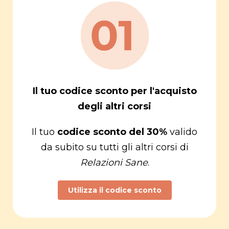
Il tuo codice sconto per l'acquisto
degli altri corsi
Il tuo
codice sconto del 30%
valido
da subito su tutti gli altri corsi di
Relazioni Sane
.
Utilizza il codice sconto