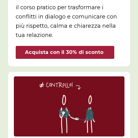
il corso pratico per trasformare i
conflitti in dialogo e comunicare con
più rispetto, calma e chiarezza nella
tua relazione.
Acquista con il 30% di sconto