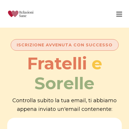
ISCRIZIONE AVVENUTA CON SUCCESSO
Fratelli
e
Sorelle
Controlla subito la tua email, ti abbiamo
appena inviato un'email contenente: