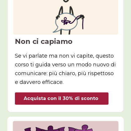
Non ci capiamo
Se vi parlate ma non vi capite, questo
corso ti guida verso un modo nuovo di
comunicare: più chiaro, più rispettoso
e davvero efficace.
Acquista con il 30% di sconto