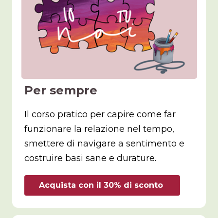
Per sempre
Il corso pratico per capire come far
funzionare la relazione nel tempo,
smettere di navigare a sentimento e
costruire basi sane e durature.
Acquista con il 30% di sconto