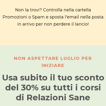
Non la trovi? Controlla nella cartella
Promozioni o Spam e sposta l'email nella posta
in arrivo per non perdere il lancio!
NON ASPETTARE LUGLIO PER
INIZIARE
Usa subito il tuo sconto
del 30% su tutti i corsi
di Relazioni Sane