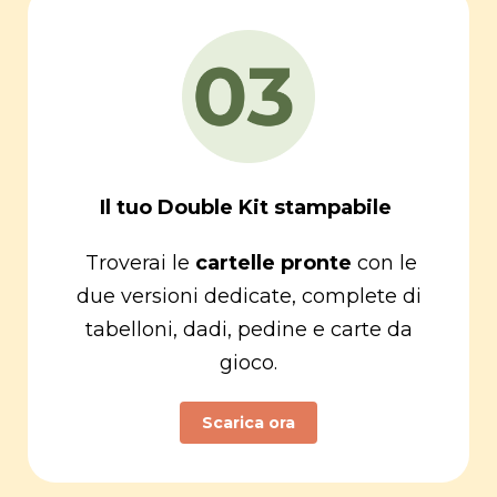
Il tuo Double Kit stampabile
Troverai le
cartelle pronte
con le
due versioni dedicate, complete di
tabelloni, dadi, pedine e carte da
gioco.
Scarica ora