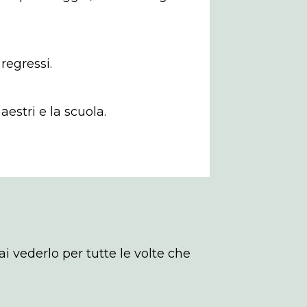
regressi.
aestri e la scuola.
ai vederlo per tutte le volte che