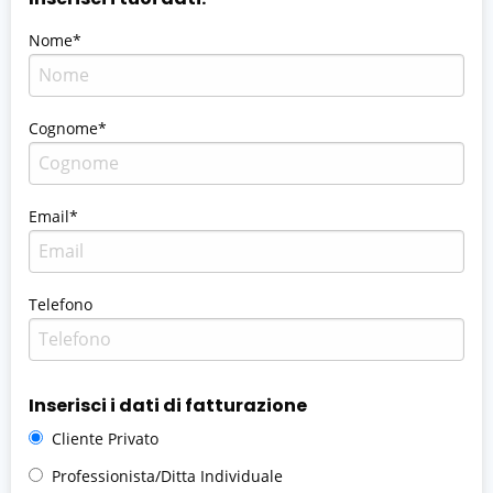
Nome*
Cognome*
Email*
Telefono
Inserisci i dati di fatturazione
Cliente Privato
Professionista/Ditta Individuale